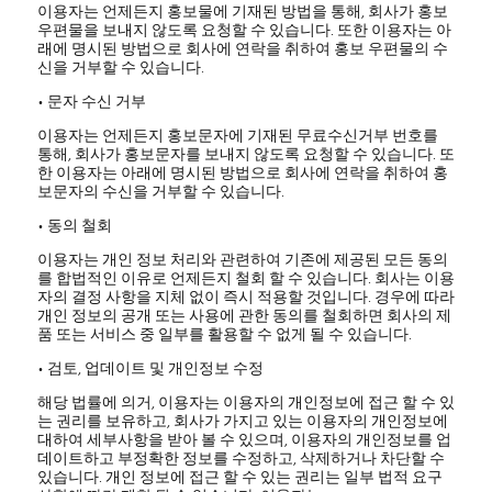
이용자는 언제든지 홍보물에 기재된 방법을 통해, 회사가 홍보
우편물을 보내지 않도록 요청할 수 있습니다. 또한 이용자는 아
래에 명시된 방법으로 회사에 연락을 취하여 홍보 우편물의 수
신을 거부할 수 있습니다.
• 문자 수신 거부
이용자는 언제든지 홍보문자에 기재된 무료수신거부 번호를
통해, 회사가 홍보문자를 보내지 않도록 요청할 수 있습니다. 또
한 이용자는 아래에 명시된 방법으로 회사에 연락을 취하여 홍
보문자의 수신을 거부할 수 있습니다.
• 동의 철회
이용자는 개인 정보 처리와 관련하여 기존에 제공된 모든 동의
를 합법적인 이유로 언제든지 철회 할 수 있습니다. 회사는 이용
자의 결정 사항을 지체 없이 즉시 적용할 것입니다. 경우에 따라
개인 정보의 공개 또는 사용에 관한 동의를 철회하면 회사의 제
품 또는 서비스 중 일부를 활용할 수 없게 될 수 있습니다.
• 검토, 업데이트 및 개인정보 수정
해당 법률에 의거, 이용자는 이용자의 개인정보에 접근 할 수 있
는 권리를 보유하고, 회사가 가지고 있는 이용자의 개인정보에
대하여 세부사항을 받아 볼 수 있으며, 이용자의 개인정보를 업
데이트하고 부정확한 정보를 수정하고, 삭제하거나 차단할 수
있습니다. 개인 정보에 접근 할 수 있는 권리는 일부 법적 요구