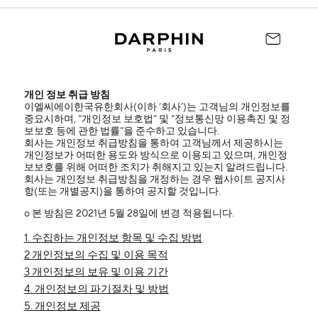
개인 정보 취급 방침
이엘씨에이한국유한회사(이하 ‘회사’)는 고객님의 개인정보를
중요시하며, “개인정보 보호법” 및 “정보통신망 이용촉진 및 정
보보호 등에 관한 법률”을 준수하고 있습니다.
회사는 개인정보 취급방침을 통하여 고객님께서 제공하시는
개인정보가 어떠한 용도와 방식으로 이용되고 있으며, 개인정
보보호를 위해 어떠한 조치가 취해지고 있는지 알려드립니다.
회사는 개인정보 취급방침을 개정하는 경우 웹사이트 공지사
항(또는 개별공지)을 통하여 공지할 것입니다.
ο 본 방침은 2021년 5월 28일에 변경 적용됩니다.
1. 수집하는 개인정보 항목 및 수집 방법
2 개인정보의 수집 및 이용 목적
3 개인정보의 보유 및 이용 기간
4. 개인정보의 파기절차 및 방법
5. 개인정보 제공