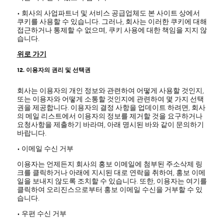
• 회사의 사업파트너 및 서비스 공급업체도 본 사이트 상에서
쿠키를 사용할 수 있습니다. 그러나, 회사는 이러한 쿠키에 대해
접근하거나 통제할 수 없으며, 쿠키 사용에 대한 책임을 지지 않
습니다.
위로 가기
12. 이용자의 권리 및 선택권
회사는 이용자의 개인 정보와 관련하여 어떻게 사용할 것인지,
또는 이용자와 어떻게 소통할 것인지에 관련하여 몇 가지 선택
권을 제공합니다. 이용자의 결정 사항을 업데이트 하려면, 회사
의 메일 리스트에서 이용자의 정보를 제거할 것을 요구하거나
요청사항을 제출하기 바라며, 아래 명시된 바와 같이 문의하기
바랍니다.
• 이메일 수신 거부
이용자는 언제든지 회사의 홍보 이메일에 첨부된 주소삭제 링
크를 클릭하거나 아래에 지시된 대로 연락을 취하여, 홍보 이메
일을 보내지 않도록 조치할 수 있습니다. 또한, 이용자는 여기를
클릭하여 오리진스으로부터 홍보 이메일 수신을 거부할 수 있
습니다.
• 우편 수신 거부