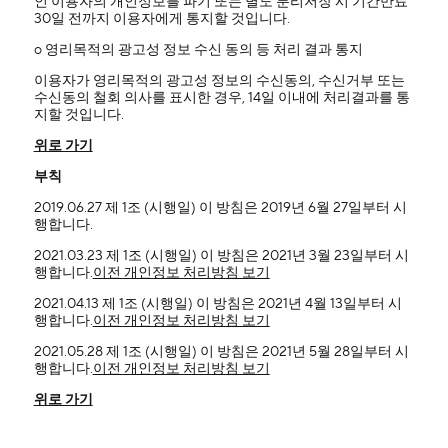
인 이용자의 개인정보를 파기 또는 별도 분리저장 시 기간만료
30일 전까지 이용자에게 통지할 것입니다.
ο 영리목적의 광고성 정보 수신 동의 등 처리 결과 통지
이용자가 영리목적의 광고성 정보의 수신동의, 수신거부 또는
수신동의 철회 의사를 표시한 경우, 14일 이내에 처리결과를 통
지할 것입니다.
위로 가기
부칙
2019.06.27 제 1조 (시행일) 이 방침은 2019년 6월 27일부터 시
행합니다.
2021.03.23 제 1조 (시행일) 이 방침은 2021년 3월 23일부터 시
행합니다.
이전 개인정보 처리방침 보기
2021.04.13 제 1조 (시행일) 이 방침은 2021년 4월 13일부터 시
행합니다.
이전 개인정보 처리방침 보기
2021.05.28 제 1조 (시행일) 이 방침은 2021년 5월 28일부터 시
행합니다.
이전 개인정보 처리방침 보기
위로 가기