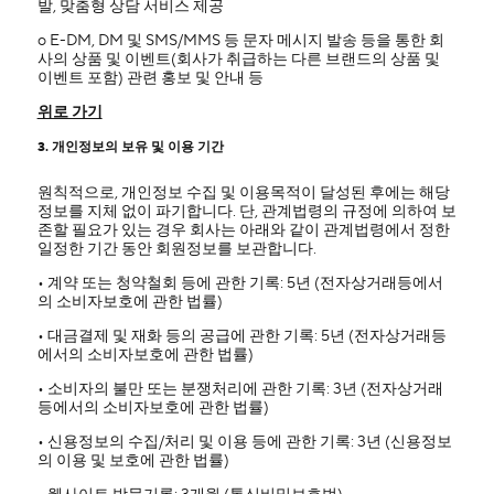
발, 맞춤형 상담 서비스 제공
ο E-DM, DM 및 SMS/MMS 등 문자 메시지 발송 등을 통한 회
사의 상품 및 이벤트(회사가 취급하는 다른 브랜드의 상품 및
이벤트 포함) 관련 홍보 및 안내 등
위로 가기
3. 개인정보의 보유 및 이용 기간
원칙적으로, 개인정보 수집 및 이용목적이 달성된 후에는 해당
정보를 지체 없이 파기합니다. 단, 관계법령의 규정에 의하여 보
존할 필요가 있는 경우 회사는 아래와 같이 관계법령에서 정한
일정한 기간 동안 회원정보를 보관합니다.
• 계약 또는 청약철회 등에 관한 기록: 5년 (전자상거래등에서
의 소비자보호에 관한 법률)
• 대금결제 및 재화 등의 공급에 관한 기록: 5년 (전자상거래등
에서의 소비자보호에 관한 법률)
• 소비자의 불만 또는 분쟁처리에 관한 기록: 3년 (전자상거래
등에서의 소비자보호에 관한 법률)
• 신용정보의 수집/처리 및 이용 등에 관한 기록: 3년 (신용정보
의 이용 및 보호에 관한 법률)