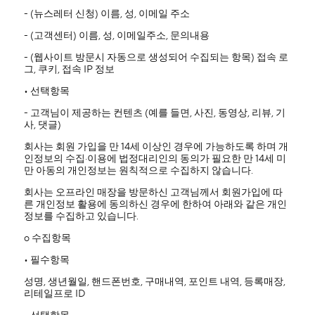
- (뉴스레터 신청) 이름, 성, 이메일 주소
- (고객센터) 이름, 성, 이메일주소, 문의내용
- (웹사이트 방문시 자동으로 생성되어 수집되는 항목) 접속 로
그, 쿠키, 접속 IP 정보
• 선택항목
- 고객님이 제공하는 컨텐츠 (예를 들면, 사진, 동영상, 리뷰, 기
사, 댓글)
회사는 회원 가입을 만 14세 이상인 경우에 가능하도록 하며 개
인정보의 수집·이용에 법정대리인의 동의가 필요한 만 14세 미
만 아동의 개인정보는 원칙적으로 수집하지 않습니다.
회사는 오프라인 매장을 방문하신 고객님께서 회원가입에 따
른 개인정보 활용에 동의하신 경우에 한하여 아래와 같은 개인
정보를 수집하고 있습니다.
ο 수집항목
• 필수항목
성명, 생년월일, 핸드폰번호, 구매내역, 포인트 내역, 등록매장,
리테일프로 ID