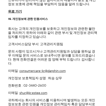
소유하거나 관리하지 않는 웹사이트의 내용이나 용도 및 개인
정보 보호에 관해 책임을 부담하지 않음을 알려 드립니다.
위로 가기
15. 개인정보에 관한 민원서비스
회사는 고객의 개인정보를 보호하고 개인정보와 관련한 불만
을 처리하기 위하여 아래와 같이 관련 부서 및 개인정보 관리책
임자를 지정하고 있습니다.
고객서비스담당 부서: 고객관리지원팀
문의 사항이 있으시거나 고객관리지원팀과 상담을 원하실 경
우 이메일 문의 서비스로 보내주시면 응대를 도와드리겠습니
다. 현재 전화연결은 어려운 점 양해 부탁 드립니다. 감사합니
다.
이메일:
consumercare-kr@darphin.com
개인정보 보호책임자 성명 : 허승 상무
전화번호 : 02-3440-2600
이메일:
shur@kr.estee.com
귀하께서는 회사의 서비스를 이용하시며 발생하는 모든 개인
정보보호 관련 민원을 개인정보 관리책임자 혹은 담당부서로