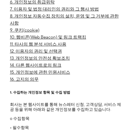
6. 개인정보의 취급위탁
7. 이용자 및 법정 대리인의 권리와 그 행사 방법
8. 개인정보 자동수집 장치의 설치, 운영 및 그 거부에 관한
사항
9. 쿠키(cookie)
10. 웹비콘(Web Beacon) 및 링크 트랙킹
11. 타사의 웹 분석 서비스 사용
12. 이용자의 권리 및 선택권
13. 개인정보의 안전성 확보조치
14. 다른 웹사이트로의 링크
15. 개인정보에 관한 민원서비스
16. 고지의 의무
1. 수집하는 개인정보 항목 및 수집 방법
회사는 본 웹사이트를 통해 뉴스레터 신청, 고객상담, 서비스 제
공 등을 위해 아래와 같은 개인정보를 수집하고 있습니다.
ο 수집항목
• 필수항목