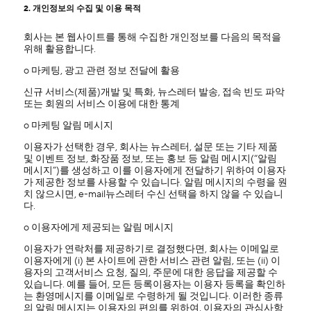
2. 개인정보의 수집 및 이용 목적
회사는 본 웹사이트를 통해 수집한 개인정보를 다음의 목적을
위해 활용합니다.
ο 마케팅, 광고 관련 정보 전달에 활용
신규 서비스(제품)개발 및 특화, 뉴스레터 발송, 접속 빈도 파악
또는 회원의 서비스 이용에 대한 통계
ο 마케팅 알림 메시지
이용자가 선택한 경우, 회사는 뉴스레터, 설문 또는 기타 제품
및 이벤트 정보, 화장품 정보, 또는 홍보 등 알림 메시지(“알림
메시지”)를 생성하고 이를 이용자에게 전달하기 위하여 이용자
가 제공한 정보를 사용할 수 있습니다. 알림 메시지의 수령을 원
치 않으시면, e-mail뉴스레터 수신 선택을 하지 않을 수 있습니
다.
ο 이용자에게 제공되는 알림 메시지
이용자가 연락처를 제공하기로 결정했다면, 회사는 이메일로
이용자에게 (i) 본 사이트에 관한 서비스 관련 알림, 또는 (ii) 이
용자의 고객서비스 요청, 질의, 주문에 대한 응답을 제공할 수
있습니다. 예를 들어, 모든 등록이용자는 이용자 등록을 확인하
는 환영메시지를 이메일로 수령하게 될 것입니다. 이러한 종류
의 알림 메시지는 이용자의 편의를 위하여, 이용자의 관심사항