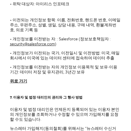
• 위탁 대상자: 아이리스 인포테크
• 이전되는 개인정보 항목: 이름, 전화번호, 핸드폰 번호, 이메일
주소, 우편주소, 성별, 생일, 상담 내용, 구매 내역, 환불계좌번
호, 의료 기록 등
• 개인정보를 이전받는 자: : Salesforce (정보보호책임자 :
security@salesforce.com
)
• 개인정보가 이전되는 국가, 이전일시 및 이전방법: 미국, 매일
회사에서 미국에 있는 데이터 센터에 접속하여 데이터 추출
• 개인정보를 이전받는 자의 개인정보 이용목적 및 보유∙이용
기간: 데이터 저장 및 유지관리, 3년간 보유
위로 가기
7. 이용자 및 법정 대리인의 권리와 그 행사 방법
이용자 및 법정 대리인은 언제든지 등록되어 있는 이용자 본인
의 개인정보를 조회하거나 수정할 수 있으며 가입해지를 요청
할 수도 있습니다.
뉴스레터 가입해지(동의철회)를 위해서는 “뉴스레터 수신거