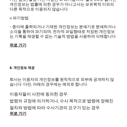
개인정보는 법률에 의한 경우가 아니고서는 보유목적 이외의
다른 목적으로 이용되지 않습니다.
ο 파기방법
- 종이에 출력되거나 기재된 개인정보는 분쇄기로 분쇄하거나
소각을 통하여 파기되며, 전자적 파일형태로 저장된 개인정보
는 기록을 재생할 수 없는 기술적 방법을 사용하여 삭제합니다.
위로 가기
5. 개인정보 제공
회사는 이용자의 개인정보를 원칙적으로 외부에 공개하지 않
습니다. 다만, 아래의 경우에는 예외로 합니다.
이용자들이 사전에 동의한 경우
법령의 규정에 의거하거나, 수사 목적으로 법령에 정해진
절차와 방법에 따라 수사기관의 요구가 있는 경우
위로 가기