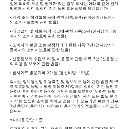
정에 의하여 보존할 필요가 있는 경우 회사는 아래와 같이 관계
법령에서 정한 일정한 기간 동안 회원정보를 보관합니다.
• 계약 또는 청약철회 등에 관한 기록: 5년 (전자상거래등에서
의 소비자보호에 관한 법률)
• 대금결제 및 재화 등의 공급에 관한 기록: 5년 (전자상거래등
에서의 소비자보호에 관한 법률)
• 소비자의 불만 또는 분쟁처리에 관한 기록: 3년 (전자상거래
등에서의 소비자보호에 관한 법률)
• 신용정보의 수집/처리 및 이용 등에 관한 기록: 3년 (신용정보
의 이용 및 보호에 관한 법률)
• 웹사이트 방문기록: 3개월 (통신비밀보호법)
회사는 정보통신망 이용촉진 및 정보보호 등에 관한 법률 제29
조 제2항 및 동법 시행령 제16조 제1항으로 정하는 기간 동안 이
용하지 아니하는 이용자의 개인정보를 보호하기 위하여 동법
시행령에서 정하는 바에 따라 개인정보의 파기 또는 별도 분리
저장 등 필요한 조치를 취하고 있습니다. 오프라인 회원의 경우,
3년 동안 이용하지 아니하는 이용자의 개인정보를 파기하고 있
습니다.
ο 미이용 판단 기준