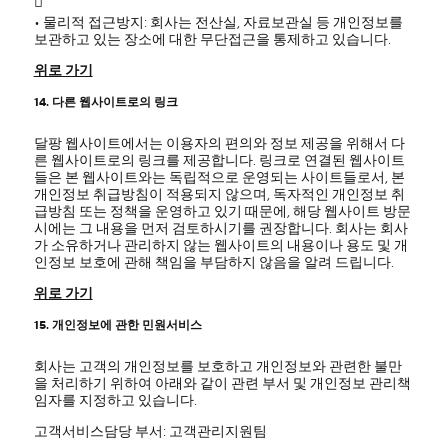

• 물리적 접근방지: 회사는 전산실, 자료보관실 등 개인정보를
보관하고 있는 장소에 대한 무단접근을 통제하고 있습니다.
위로 가기
14. 다른 웹사이트로의 링크
달팡 웹사이트에서는 이용자의 편의와 정보 제공을 위해서 다
른 웹사이트로의 링크를 제공합니다. 링크로 연결된 웹사이트
들은 본 웹사이트와는 독립적으로 운영되는 사이트들로서, 본
개인정보 취급방침이 적용되지 않으며, 독자적인 개인정보 취
급방침 또는 정책을 운영하고 있기 때문에, 해당 웹사이트 방문
시에는 그 내용을 먼저 검토하시기를 권장합니다. 회사는 회사
가 소유하거나 관리하지 않는 웹사이트의 내용이나 용도 및 개
인정보 보호에 관해 책임을 부담하지 않음을 알려 드립니다.
위로 가기
15. 개인정보에 관한 민원서비스
회사는 고객의 개인정보를 보호하고 개인정보와 관련한 불만
을 처리하기 위하여 아래와 같이 관련 부서 및 개인정보 관리책
임자를 지정하고 있습니다.
고객서비스담당 부서: 고객관리지원팀