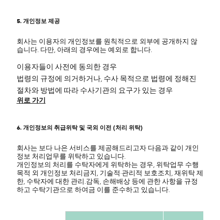
5. 개인정보 제공
회사는 이용자의 개인정보를 원칙적으로 외부에 공개하지 않
습니다. 다만, 아래의 경우에는 예외로 합니다.
이용자들이 사전에 동의한 경우
법령의 규정에 의거하거나, 수사 목적으로 법령에 정해진
절차와 방법에 따라 수사기관의 요구가 있는 경우
위로 가기
6. 개인정보의 취급위탁 및 국외 이전 (처리 위탁)
회사는 보다 나은 서비스를 제공해드리고자 다음과 같이 개인
정보 처리업무를 위탁하고 있습니다.
개인정보의 처리를 수탁자에게 위탁하는 경우, 위탁업무 수행
목적 외 개인정보 처리금지, 기술적·관리적 보호조치, 재위탁 제
한, 수탁자에 대한 관리.감독, 손해배상 등에 관한 사항을 규정
하고 수탁기관으로 하여금 이를 준수하고 있습니다.