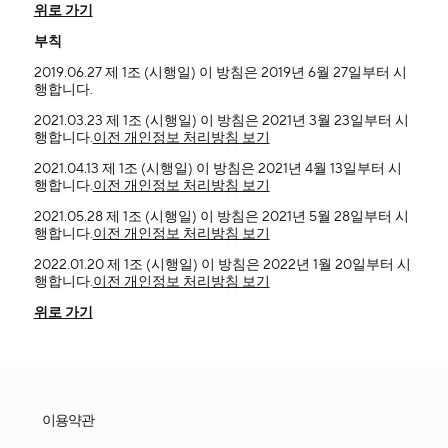
위로 가기
부칙
2019.06.27 제 1조 (시행일) 이 방침은 2019년 6월 27일부터 시
행합니다.
2021.03.23 제 1조 (시행일) 이 방침은 2021년 3월 23일부터 시
행합니다.
이전 개인정보 처리방침 보기
2021.04.13 제 1조 (시행일) 이 방침은 2021년 4월 13일부터 시
행합니다.
이전 개인정보 처리방침 보기
2021.05.28 제 1조 (시행일) 이 방침은 2021년 5월 28일부터 시
행합니다.
이전 개인정보 처리방침 보기
2022.01.20 제 1조 (시행일) 이 방침은 2022년 1월 20일부터 시
행합니다.
이전 개인정보 처리방침 보기
위로 가기
이용약관