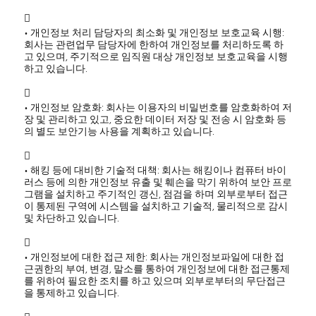

• 개인정보 처리 담당자의 최소화 및 개인정보 보호교육 시행:
회사는 관련업무 담당자에 한하여 개인정보를 처리하도록 하
고 있으며, 주기적으로 임직원 대상 개인정보 보호교육을 시행
하고 있습니다.

• 개인정보 암호화: 회사는 이용자의 비밀번호를 암호화하여 저
장 및 관리하고 있고, 중요한 데이터 저장 및 전송 시 암호화 등
의 별도 보안기능 사용을 계획하고 있습니다.

• 해킹 등에 대비한 기술적 대책: 회사는 해킹이나 컴퓨터 바이
러스 등에 의한 개인정보 유출 및 훼손을 막기 위하여 보안 프로
그램을 설치하고 주기적인 갱신, 점검을 하며 외부로부터 접근
이 통제된 구역에 시스템을 설치하고 기술적, 물리적으로 감시
및 차단하고 있습니다.

• 개인정보에 대한 접근 제한: 회사는 개인정보파일에 대한 접
근권한의 부여, 변경, 말소를 통하여 개인정보에 대한 접근통제
를 위하여 필요한 조치를 하고 있으며 외부로부터의 무단접근
을 통제하고 있습니다.