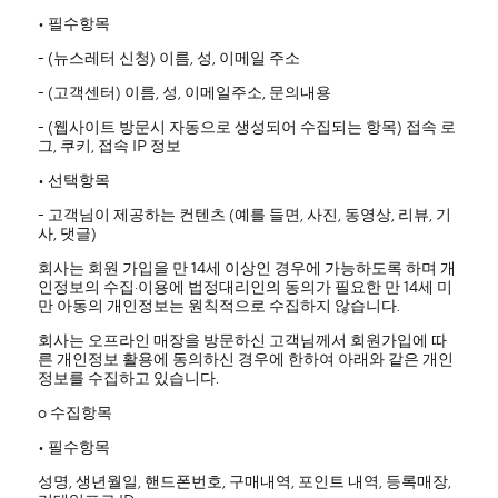
• 필수항목
- (뉴스레터 신청) 이름, 성, 이메일 주소
- (고객센터) 이름, 성, 이메일주소, 문의내용
- (웹사이트 방문시 자동으로 생성되어 수집되는 항목) 접속 로
그, 쿠키, 접속 IP 정보
• 선택항목
- 고객님이 제공하는 컨텐츠 (예를 들면, 사진, 동영상, 리뷰, 기
사, 댓글)
회사는 회원 가입을 만 14세 이상인 경우에 가능하도록 하며 개
인정보의 수집·이용에 법정대리인의 동의가 필요한 만 14세 미
만 아동의 개인정보는 원칙적으로 수집하지 않습니다.
회사는 오프라인 매장을 방문하신 고객님께서 회원가입에 따
른 개인정보 활용에 동의하신 경우에 한하여 아래와 같은 개인
정보를 수집하고 있습니다.
ο 수집항목
• 필수항목
성명, 생년월일, 핸드폰번호, 구매내역, 포인트 내역, 등록매장,