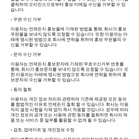
클릭하여 오리진스으로부터 홍보 이메일 수신을 거부할 수 있
습니다.
• 우편 수신 거부
이용자는 언제든지 홍보물에 기재된 방법을 통해, 회사가 홍보
우편물을 보내지 않도록 요청할 수 있습니다. 또한 이용자는 아
래에 명시된 방법으로 회사에 연락을 취하여 홍보 우편물의 수
신을 거부할 수 있습니다.
• 문자 수신 거부
이용자는 언제든지 홍보문자에 기재된 무료수신거부 번호를
통해, 회사가 홍보문자를 보내지 않도록 요청할 수 있습니다. 또
한 이용자는 아래에 명시된 방법으로 회사에 연락을 취하여 홍
보문자의 수신을 거부할 수 있습니다.
• 동의 철회
이용자는 개인 정보 처리와 관련하여 기존에 제공된 모든 동의
를 합법적인 이유로 언제든지 철회 할 수 있습니다. 회사는 이용
자의 결정 사항을 지체 없이 즉시 적용할 것입니다. 경우에 따라
개인 정보의 공개 또는 사용에 관한 동의를 철회하면 회사의 제
품 또는 서비스 중 일부를 활용할 수 없게 될 수 있습니다.
• 검토, 업데이트 및 개인정보 수정