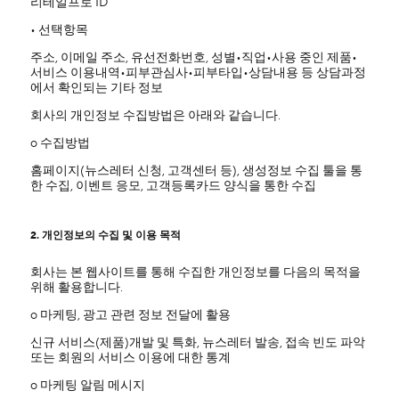
리테일프로 ID
• 선택항목
주소, 이메일 주소, 유선전화번호, 성별•직업•사용 중인 제품•
서비스 이용내역•피부관심사•피부타입•상담내용 등 상담과정
에서 확인되는 기타 정보
회사의 개인정보 수집방법은 아래와 같습니다.
ο 수집방법
홈페이지(뉴스레터 신청, 고객센터 등), 생성정보 수집 툴을 통
한 수집, 이벤트 응모, 고객등록카드 양식을 통한 수집
2. 개인정보의 수집 및 이용 목적
회사는 본 웹사이트를 통해 수집한 개인정보를 다음의 목적을
위해 활용합니다.
ο 마케팅, 광고 관련 정보 전달에 활용
신규 서비스(제품)개발 및 특화, 뉴스레터 발송, 접속 빈도 파악
또는 회원의 서비스 이용에 대한 통계
ο 마케팅 알림 메시지