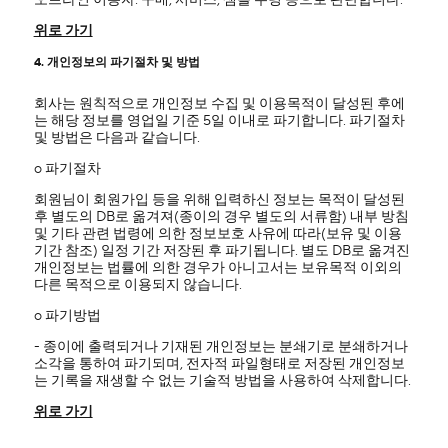
오프라인 이용자: 구매, 서비스, 샘플 수령 등으로 판단합니다.
위로 가기
4. 개인정보의 파기절차 및 방법
회사는 원칙적으로 개인정보 수집 및 이용목적이 달성된 후에
는 해당 정보를 영업일 기준 5일 이내로 파기합니다. 파기절차
및 방법은 다음과 같습니다.
ο 파기절차
회원님이 회원가입 등을 위해 입력하신 정보는 목적이 달성된
후 별도의 DB로 옮겨져(종이의 경우 별도의 서류함) 내부 방침
및 기타 관련 법령에 의한 정보보호 사유에 따라(보유 및 이용
기간 참조) 일정 기간 저장된 후 파기됩니다. 별도 DB로 옮겨진
개인정보는 법률에 의한 경우가 아니고서는 보유목적 이외의
다른 목적으로 이용되지 않습니다.
ο 파기방법
- 종이에 출력되거나 기재된 개인정보는 분쇄기로 분쇄하거나
소각을 통하여 파기되며, 전자적 파일형태로 저장된 개인정보
는 기록을 재생할 수 없는 기술적 방법을 사용하여 삭제합니다.
위로 가기