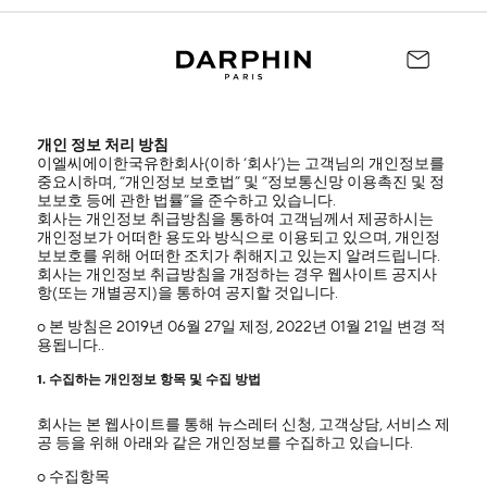
개인 정보 처리 방침
이엘씨에이한국유한회사(이하 ‘회사’)는 고객님의 개인정보를
중요시하며, “개인정보 보호법” 및 “정보통신망 이용촉진 및 정
보보호 등에 관한 법률”을 준수하고 있습니다.
회사는 개인정보 취급방침을 통하여 고객님께서 제공하시는
개인정보가 어떠한 용도와 방식으로 이용되고 있으며, 개인정
보보호를 위해 어떠한 조치가 취해지고 있는지 알려드립니다.
회사는 개인정보 취급방침을 개정하는 경우 웹사이트 공지사
항(또는 개별공지)을 통하여 공지할 것입니다.
ο 본 방침은 2019년 06월 27일 제정, 2022년 01월 21일 변경 적
용됩니다..
1. 수집하는 개인정보 항목 및 수집 방법
회사는 본 웹사이트를 통해 뉴스레터 신청, 고객상담, 서비스 제
공 등을 위해 아래와 같은 개인정보를 수집하고 있습니다.
ο 수집항목